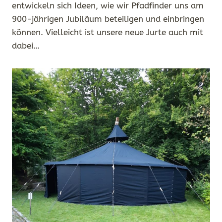
entwickeln sich Ideen, wie wir Pfadfinder uns am
900-jährigen Jubiläum beteiligen und einbringen
können. Vielleicht ist unsere neue Jurte auch mit
dabei…