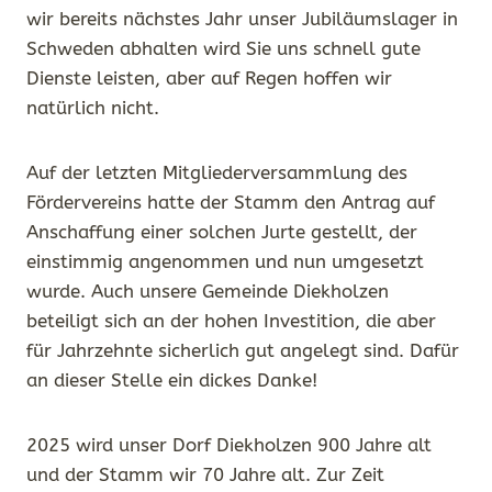
wir bereits nächstes Jahr unser Jubiläumslager in
Schweden abhalten wird Sie uns schnell gute
Dienste leisten, aber auf Regen hoffen wir
natürlich nicht.
Auf der letzten Mitgliederversammlung des
Fördervereins hatte der Stamm den Antrag auf
Anschaffung einer solchen Jurte gestellt, der
einstimmig angenommen und nun umgesetzt
wurde. Auch unsere Gemeinde Diekholzen
beteiligt sich an der hohen Investition, die aber
für Jahrzehnte sicherlich gut angelegt sind. Dafür
an dieser Stelle ein dickes Danke!
2025 wird unser Dorf Diekholzen 900 Jahre alt
und der Stamm wir 70 Jahre alt. Zur Zeit