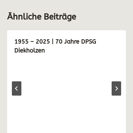
Ähnliche Beiträge
1955 – 2025 | 70 Jahre DPSG
Diekholzen