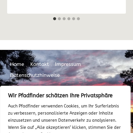
Home
Kontakt
Impressum
Datenschutzhinweise
Wir Pfadfinder schätzen Ihre Privatsphäre
Auch Pfadfinder verwenden Cookies, um Ihr Surferlebnis
zu verbessern, personalisierte Anzeigen oder Inhalte
einzusetzen und unseren Datenverkehr zu analysieren.
Wenn Sie auf „Alle akzeptieren" klicken, stimmen Sie der