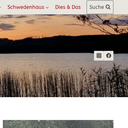
Schwedenhaus
Dies & Das
Suche