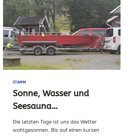
STAMM
Sonne, Wasser und
Seesauna…
Die letzten Tage ist uns das Wetter
wohlgesonnen. Bis auf einen kurzen