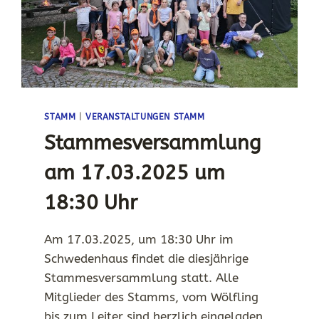
STAMM
|
VERANSTALTUNGEN STAMM
Stammesversammlung
am 17.03.2025 um
18:30 Uhr
Am 17.03.2025, um 18:30 Uhr im
Schwedenhaus findet die diesjährige
Stammesversammlung statt. Alle
Mitglieder des Stamms, vom Wölfling
bis zum Leiter sind herzlich eingeladen