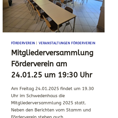
FÖRDERVEREIN
|
VERANSTALTUNGEN FÖRDERVEREIN
Mitgliederversammlung
Förderverein am
24.01.25 um 19:30 Uhr
Am Freitag 24.01.2025 findet um 19.30
Uhr im Schwedenhaus die
Mitgliederversammlung 2025 statt.
Neben den Berichten vom Stamm und
Förderverein stehen auch