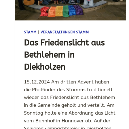
STAMM
|
VERANSTALTUNGEN STAMM
Das Friedenslicht aus
Bethlehem in
Diekholzen
15.12.2024 Am dritten Advent haben
die Pfadfinder des Stamms traditionell
wieder das Friedenslicht aus Bethlehem
in die Gemeinde geholt und verteilt. Am
Sonntag holte eine Abordnung das Licht
vom Bahnhof in Hannover ab. Auf der
Seniorenweihnachtsfeier in Diekholzen