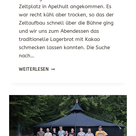
Zeltplatz in Apelhult angekommen. Es
war recht kühl aber trocken, so das der
Zeltaufbau schnell über die Bühne ging
und wir uns zum Abendessen das
traditionelle Lagerbrot mit Kakao
schmecken lassen konnten. Die Suche
nach…
IN
WEITERLESEN
SCHWEDEN
ANGEKOMMEN