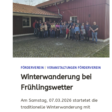
FÖRDERVEREIN
|
VERANSTALTUNGEN FÖRDERVEREIN
Winterwanderung bei
Frühlingswetter
Am Samstag, 07.03.2026 startetet die
traditionelle Winterwanderung mit