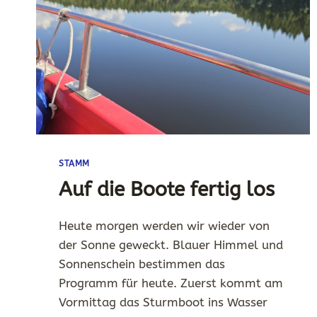
STAMM
Auf die Boote fertig los
Heute morgen werden wir wieder von
der Sonne geweckt. Blauer Himmel und
Sonnenschein bestimmen das
Programm für heute. Zuerst kommt am
Vormittag das Sturmboot ins Wasser