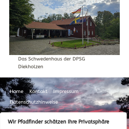
Das Schwedenhaus der DPSG
Diekholzen
Home
Kontakt
Impressum
Datenschutzhinweise
Wir Pfadfinder schätzen Ihre Privatsphäre