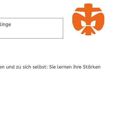
linge
 und zu sich selbst: Sie lernen ihre Stärken