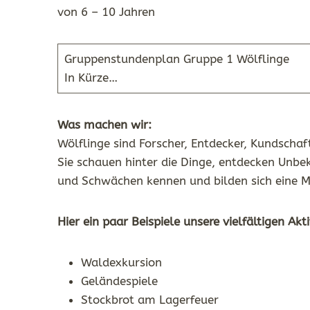
von 6 – 10 Jahren
Gruppenstundenplan Gruppe 1 Wölflinge
In Kürze…
Was machen wir:
Wölflinge sind Forscher, Entdecker, Kundschaft
Sie schauen hinter die Dinge, entdecken Unbek
und Schwächen kennen und bilden sich eine M
Hier ein paar Beispiele unsere vielfältigen Akti
Waldexkursion
Geländespiele
Stockbrot am Lagerfeuer