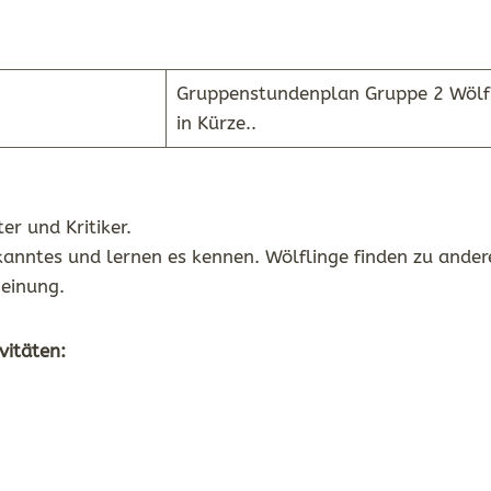
Gruppenstundenplan Gruppe 2 Wölf
in Kürze..
er und Kritiker.
anntes und lernen es kennen. Wölflinge finden zu anderen
einung.
vitäten: