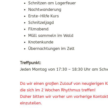
Schnitzen am Lagerfeuer
Nachtwanderung
Erste-Hilfe Kurs
Schnitzeljagd
Filmabend
Müll sammeln im Wald
Knotenkunde
Übernachtungen im Zelt
Treffpunkt:
Jeden Montag von 17:30 – 18:30 Uhr am Schw
Da wir einen großen Zulauf von neugierigen K
die sich im 2 Wochen Rhythmus treffen!
Daher bitten wir vorher um vorherige Konta
einzuteilen.