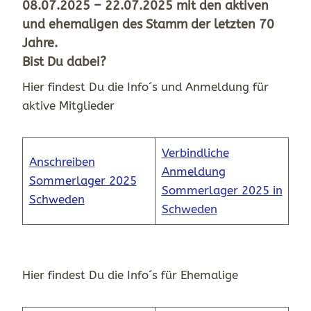
08.07.2025 – 22.07.2025
mit den aktiven
und ehemaligen des Stamm der letzten 70
Jahre.
Bist Du dabei?
Hier findest Du die Info´s und Anmeldung für
aktive Mitglieder
Verbindliche
Anschreiben
Anmeldung
Sommerlager 2025
Sommerlager 2025 in
Schweden
Schweden
Hier findest Du die Info´s für Ehemalige