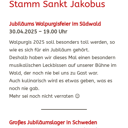
Stamm Sankt Jakobus
Jubiläums Walpurgisfeier im Südwald
30.04.2025 – 19.00 Uhr
Walpurgis 2025 soll besonders toll werden, so
wie es sich für ein Jubiläum gehört.
Deshalb haben wir dieses Mal einen besondern
musikalischen Leckbissen auf unserer Bühne im
Wald, der noch nie bei uns zu Gast war.
Auch kulinarisch wird es etwas geben, was es
noch nie gab.
Mehr sei noch nicht verraten 😉
Großes Jubiläumslager in Schweden