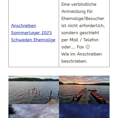
Eine verbindliche
Anmeldung für
Ehemalige/Besucher
Anschreiben
ist nicht erforderlich,
Sommerlager 2025
sondern geschieht
Schweden Ehemalige
per Mail / Telefon
oder…. Fax 🙂
Wie im Anschreiben
beschrieben.