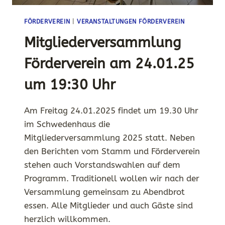
FÖRDERVEREIN
|
VERANSTALTUNGEN FÖRDERVEREIN
Mitgliederversammlung
Förderverein am 24.01.25
um 19:30 Uhr
Am Freitag 24.01.2025 findet um 19.30 Uhr
im Schwedenhaus die
Mitgliederversammlung 2025 statt. Neben
den Berichten vom Stamm und Förderverein
stehen auch Vorstandswahlen auf dem
Programm. Traditionell wollen wir nach der
Versammlung gemeinsam zu Abendbrot
essen. Alle Mitglieder und auch Gäste sind
herzlich willkommen.