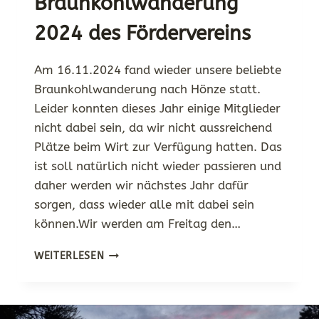
Braunkohlwanderung
2024 des Fördervereins
Am 16.11.2024 fand wieder unsere beliebte
Braunkohlwanderung nach Hönze statt.
Leider konnten dieses Jahr einige Mitglieder
nicht dabei sein, da wir nicht aussreichend
Plätze beim Wirt zur Verfügung hatten. Das
ist soll natürlich nicht wieder passieren und
daher werden wir nächstes Jahr dafür
sorgen, dass wieder alle mit dabei sein
können.Wir werden am Freitag den…
BRAUNKOHLWANDERUNG
WEITERLESEN
2024
DES
FÖRDERVEREINS