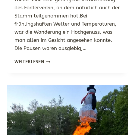
des Förderverein, an dem natürlich auch der
Stamm teilgenommen hat.Bei
frühlingshaften Wetter und Temperaturen,
war die Wanderung ein Hochgenuss, was
man allen im Gesicht angesehen konnte.
Die Pausen waren ausgiebig,…
WINTERWANDERUNG
WEITERLESEN
BEI
FRÜHLINGSWETTER