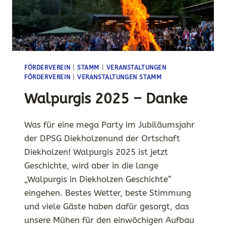
FÖRDERVEREIN
|
STAMM
|
VERANSTALTUNGEN
FÖRDERVEREIN
|
VERANSTALTUNGEN STAMM
Walpurgis 2025 – Danke
Was für eine mega Party im Jubiläumsjahr
der DPSG Diekholzenund der Ortschaft
Diekholzen! Walpurgis 2025 ist jetzt
Geschichte, wird aber in die lange
„Walpurgis in Diekholzen Geschichte“
eingehen. Bestes Wetter, beste Stimmung
und viele Gäste haben dafür gesorgt, das
unsere Mühen für den einwöchigen Aufbau