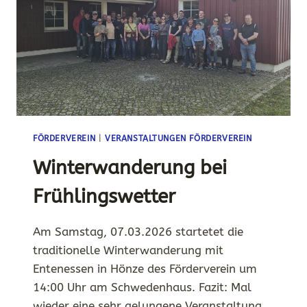
FÖRDERVEREIN
|
VERANSTALTUNGEN FÖRDERVEREIN
Winterwanderung bei
Frühlingswetter
Am Samstag, 07.03.2026 startetet die
traditionelle Winterwanderung mit
Entenessen in Hönze des Förderverein um
14:00 Uhr am Schwedenhaus. Fazit: Mal
wieder eine sehr gelungene Veranstaltung