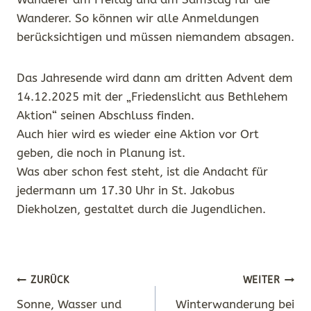
Wanderer. So können wir alle Anmeldungen
berücksichtigen und müssen niemandem absagen.
Das Jahresende wird dann am dritten Advent dem
14.12.2025 mit der „Friedenslicht aus Bethlehem
Aktion“ seinen Abschluss finden.
Auch hier wird es wieder eine Aktion vor Ort
geben, die noch in Planung ist.
Was aber schon fest steht, ist die Andacht für
jedermann um 17.30 Uhr in St. Jakobus
Diekholzen, gestaltet durch die Jugendlichen.
Beitragsnavigation
ZURÜCK
WEITER
Sonne, Wasser und
Winterwanderung bei