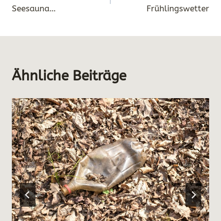
Seesauna…
Frühlingswetter
Ähnliche Beiträge