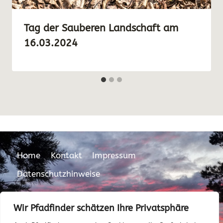
Tag der Sauberen Landschaft am
16.03.2024
Home
Kontakt
Impressum
Datenschutzhinweise
Wir Pfadfinder schätzen Ihre Privatsphäre