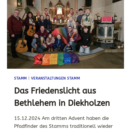
STAMM
|
VERANSTALTUNGEN STAMM
Das Friedenslicht aus
Bethlehem in Diekholzen
15.12.2024 Am dritten Advent haben die
Pfadfinder des Stamms traditionell wieder