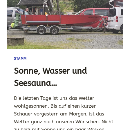
STAMM
Sonne, Wasser und
Seesauna…
Die letzten Tage ist uns das Wetter
wohlgesonnen. Bis auf einen kurzen
Schauer vorgestern am Morgen, ist das
Wetter ganz nach unseren Wünschen. Nicht
zu heiß mit Sonne und ein paar Wolken.