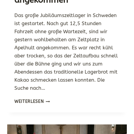
Das große Jubiläumszeltlager in Schweden
ist gestartet. Nach gut 12,5 Stunden
Fahrzeit ohne große Wartezeit, sind wir
gestern wohlbehalten am Zeltplatz in
Apelhult angekommen. Es war recht kühl
aber trocken, so das der Zeltaufbau schnell
über die Bühne ging und wir uns zum
Abendessen das traditionelle Lagerbrot mit
Kakao schmecken lassen konnten. Die
Suche nach…
IN
WEITERLESEN
SCHWEDEN
ANGEKOMMEN