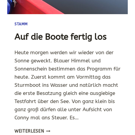
STAMM
Auf die Boote fertig los
Heute morgen werden wir wieder von der
Sonne geweckt. Blauer Himmel und
Sonnenschein bestimmen das Programm für
heute. Zuerst kommt am Vormittag das
Sturmboot ins Wasser und natürlich macht
die erste Besatzung gleich eine ausgiebige
Testfahrt über den See. Von ganz klein bis
ganz groß dürfen alle unter Aufsicht von
Conny mal ans Steuer. Es…
AUF
WEITERLESEN